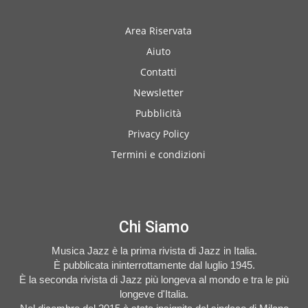
Area Riservata
Aiuto
Contatti
Newsletter
Pubblicità
Privacy Policy
Termini e condizioni
Chi Siamo
Musica Jazz è la prima rivista di Jazz in Italia.
È pubblicata ininterrottamente dal luglio 1945.
È la seconda rivista di Jazz più longeva al mondo e tra le più
longeve d'Italia.