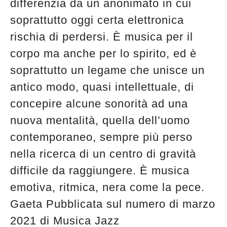
differenzia da un anonimato in cui
soprattutto oggi certa elettronica
rischia di perdersi. È musica per il
corpo ma anche per lo spirito, ed è
soprattutto un legame che unisce un
antico modo, quasi intellettuale, di
concepire alcune sonorità ad una
nuova mentalità, quella dell’uomo
contemporaneo, sempre più perso
nella ricerca di un centro di gravità
difficile da raggiungere. È musica
emotiva, ritmica, nera come la pece.
Gaeta Pubblicata sul numero di marzo
2021 di Musica Jazz