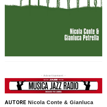
- Advertisement -
AUTORE
Nicola Conte & Gianluca