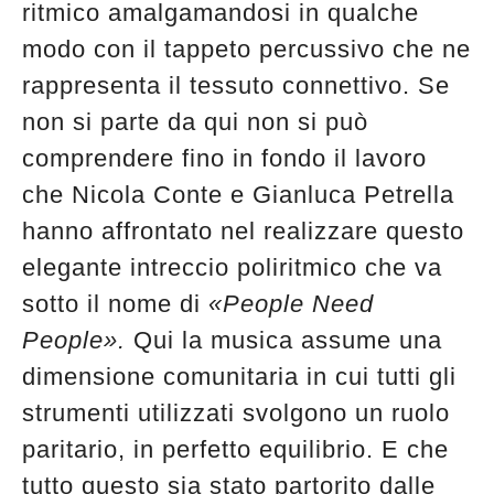
ritmico amalgamandosi in qualche
edicola
modo con il tappeto percussivo che ne
rappresenta il tessuto connettivo. Se
non si parte da qui non si può
comprendere fino in fondo il lavoro
che Nicola Conte e Gianluca Petrella
hanno affrontato nel realizzare questo
elegante intreccio poliritmico che va
sotto il nome di
«People Need
People».
Qui la musica assume una
dimensione comunitaria in cui tutti gli
strumenti utilizzati svolgono un ruolo
paritario, in perfetto equilibrio. E che
tutto questo sia stato partorito dalle