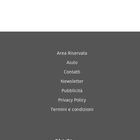
Area Riservata
Aiuto
Contatti
Newsletter
Pubblicità
Privacy Policy
Termini e condizioni