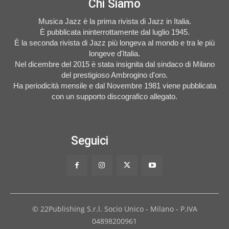
Chi Siamo
Musica Jazz è la prima rivista di Jazz in Italia.
È pubblicata ininterrottamente dal luglio 1945.
È la seconda rivista di Jazz più longeva al mondo e tra le più
longeve d'Italia.
Nel dicembre del 2015 è stata insignita dal sindaco di Milano
del prestigioso Ambrogino d'oro.
Ha periodicità mensile e dal Novembre 1981 viene pubblicata
con un supporto discografico allegato.
Seguici
© 22Publishing S.r.l. Socio Unico - Milano - P.IVA
04898200961