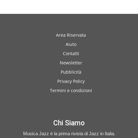
Area Riservata
Aiuto
Contatti
Newsletter
Pubblicità
Privacy Policy
Termini e condizioni
Chi Siamo
Musica Jazz è la prima rivista di Jazz in Italia.