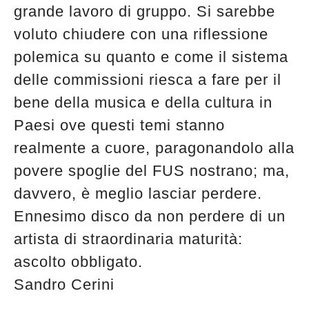
grande lavoro di gruppo. Si sarebbe
voluto chiudere con una riflessione
polemica su quanto e come il sistema
delle commissioni riesca a fare per il
bene della musica e della cultura in
Paesi ove questi temi stanno
realmente a cuore, paragonandolo alla
povere spoglie del FUS nostrano; ma,
davvero, è meglio lasciar perdere.
Ennesimo disco da non perdere di un
artista di straordinaria maturità:
ascolto obbligato.
Sandro Cerini