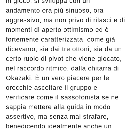
in gioco, si sviluppa con un
andamento ora più sinuoso, ora
aggressivo, ma non privo di rilasci e di
momenti di aperto ottimismo ed è
fortemente caratterizzata, come già
dicevamo, sia dai tre ottoni, sia da un
certo ruolo di pivot che viene giocato,
nel raccordo ritmico, dalla chitarra di
Okazaki. È un vero piacere per le
orecchie ascoltare il gruppo e
verificare come il sassofonista se ne
sappia mettere alla guida in modo
assertivo, ma senza mai strafare,
benedicendo idealmente anche un