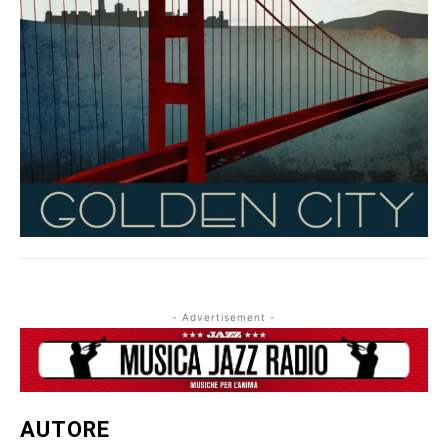
- Advertisement -
AUTORE