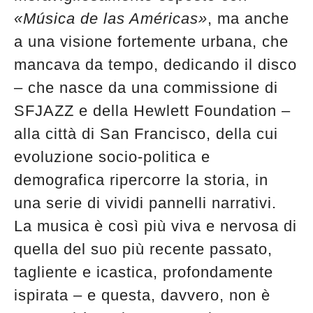
«Música de las Américas»
, ma anche
a una visione fortemente urbana, che
mancava da tempo, dedicando il disco
– che nasce da una commissione di
SFJAZZ e della Hewlett Foundation –
alla città di San Francisco, della cui
evoluzione socio-politica e
demografica ripercorre la storia, in
una serie di vividi pannelli narrativi.
La musica è così più viva e nervosa di
quella del suo più recente passato,
tagliente e icastica, profondamente
ispirata – e questa, davvero, non è