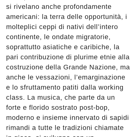
si rivelano anche profondamente
americani: la terra delle opportunità, i
molteplici ceppi di nativi dell’intero
continente, le ondate migratorie,
soprattutto asiatiche e caribiche, la
pari contribuzione di plurime etnie alla
costruzione della Grande Nazione, ma
anche le vessazioni, l’emarginazione
e lo sfruttamento patiti dalla working
class. La musica, che parte da un
forte e florido sostrato post-bop,
moderno e insieme innervato di sapidi
rimandi a tutte le tradizioni chiamate