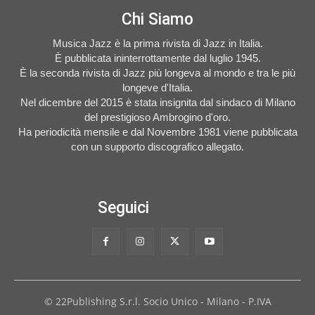
Chi Siamo
Musica Jazz è la prima rivista di Jazz in Italia.
È pubblicata ininterrottamente dal luglio 1945.
È la seconda rivista di Jazz più longeva al mondo e tra le più
longeve d'Italia.
Nel dicembre del 2015 è stata insignita dal sindaco di Milano
del prestigioso Ambrogino d'oro.
Ha periodicità mensile e dal Novembre 1981 viene pubblicata
con un supporto discografico allegato.
Seguici
© 22Publishing S.r.l. Socio Unico - Milano - P.IVA