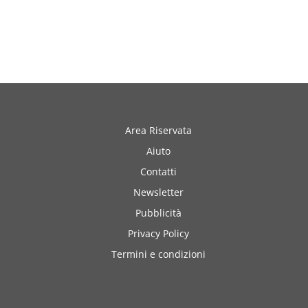
Area Riservata
Aiuto
Contatti
Newsletter
Pubblicità
Privacy Policy
Termini e condizioni