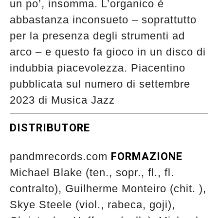
un po’, insomma. L’organico è
abbastanza inconsueto – soprattutto
per la presenza degli strumenti ad
arco – e questo fa gioco in un disco di
indubbia piacevolezza. Piacentino
pubblicata sul numero di settembre
2023 di Musica Jazz
DISTRIBUTORE
pandmrecords.com
FORMAZIONE
Michael Blake (ten., sopr., fl., fl.
contralto), Guilherme Monteiro (chit. ),
Skye Steele (viol., rabeca, goji),