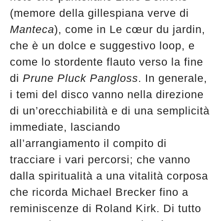
(memore della gillespiana verve di
Manteca
), come in Le cœur du jardin,
che è un dolce e suggestivo loop, e
come lo stordente flauto verso la fine
di
Prune Pluck Pangloss
. In generale,
i temi del disco vanno nella direzione
di un’orecchiabilità e di una semplicità
immediate, lasciando
all’arrangiamento il compito di
tracciare i vari percorsi; che vanno
dalla spiritualità a una vitalità corposa
che ricorda Michael Brecker fino a
reminiscenze di Roland Kirk. Di tutto