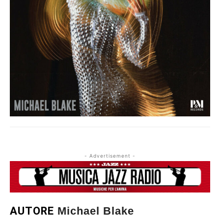
- Advertisement -
AUTORE
Michael Blake