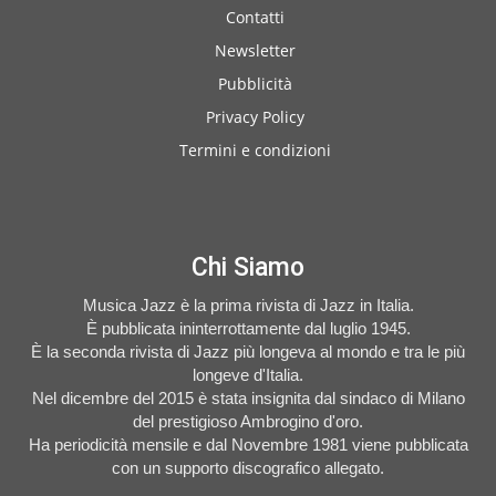
Contatti
Newsletter
Pubblicità
Privacy Policy
Termini e condizioni
Chi Siamo
Musica Jazz è la prima rivista di Jazz in Italia.
È pubblicata ininterrottamente dal luglio 1945.
È la seconda rivista di Jazz più longeva al mondo e tra le più
longeve d'Italia.
Nel dicembre del 2015 è stata insignita dal sindaco di Milano
del prestigioso Ambrogino d'oro.
Ha periodicità mensile e dal Novembre 1981 viene pubblicata
con un supporto discografico allegato.