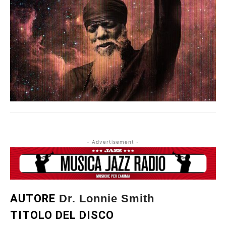
- Advertisement -
AUTORE
Dr. Lonnie Smith
TITOLO DEL DISCO