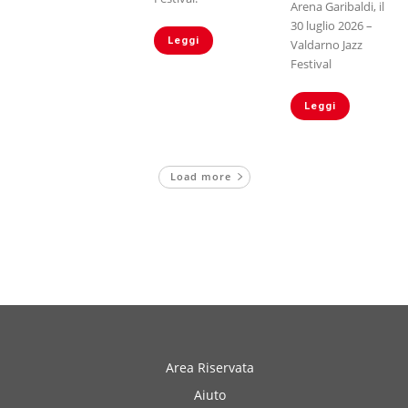
Arena Garibaldi, il
30 luglio 2026 –
Leggi
Valdarno Jazz
Festival
Leggi
Load more
Area Riservata
Aiuto