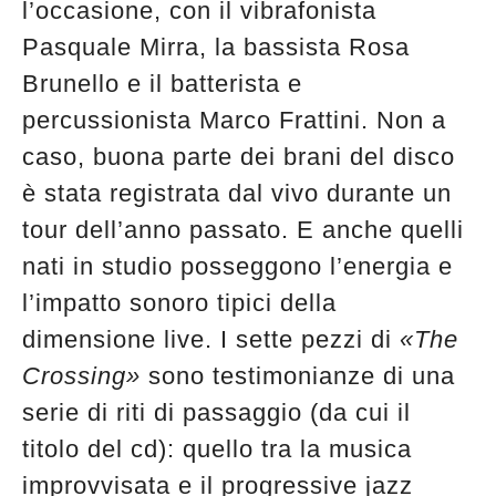
l’occasione, con il vibrafonista
edicola
Pasquale Mirra, la bassista Rosa
Brunello e il batterista e
percussionista Marco Frattini. Non a
caso, buona parte dei brani del disco
è stata registrata dal vivo durante un
tour dell’anno passato. E anche quelli
nati in studio posseggono l’energia e
l’impatto sonoro tipici della
dimensione live. I sette pezzi di
«The
Crossing»
sono testimonianze di una
serie di riti di passaggio (da cui il
titolo del cd): quello tra la musica
improvvisata e il progressive jazz