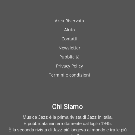
Area Riservata
Aiuto
Contatti
Newsletter
Pubblicità
Privacy Policy
Termini e condizioni
Chi Siamo
Musica Jazz è la prima rivista di Jazz in Italia.
È pubblicata ininterrottamente dal luglio 1945.
È la seconda rivista di Jazz più longeva al mondo e tra le più