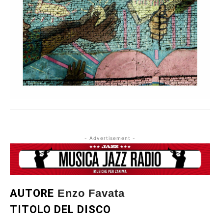
- Advertisement -
AUTORE
Enzo Favata
TITOLO DEL DISCO