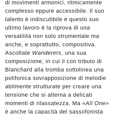
di movimenti armonici, ritmicamente
edicola
complesso eppure accessibile. Il suo
talento è indiscutibile e questo suo
ultimo lavoro è la riprova di una
versatilità non solo strumentale ma
anche, e soprattutto, compositiva.
Ascoltate
Wanderers
, una sua
composizione, in cui il con tributo di
Blanchard alla tromba sottolinea una
polifonica sovrapposizione di melodie
abilmente strutturate per creare una
tensione che si alterna a delicati
momenti di rilassatezza. Ma
«All One»
è anche la capacità del sassofonista