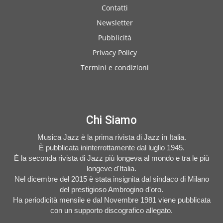
Contatti
Newsletter
Pubblicità
Privacy Policy
Termini e condizioni
Chi Siamo
Musica Jazz è la prima rivista di Jazz in Italia.
È pubblicata ininterrottamente dal luglio 1945.
È la seconda rivista di Jazz più longeva al mondo e tra le più
longeve d'Italia.
Nel dicembre del 2015 è stata insignita dal sindaco di Milano
del prestigioso Ambrogino d'oro.
Ha periodicità mensile e dal Novembre 1981 viene pubblicata
con un supporto discografico allegato.