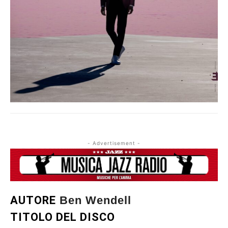
- Advertisement -
AUTORE
Ben Wendell
TITOLO DEL DISCO