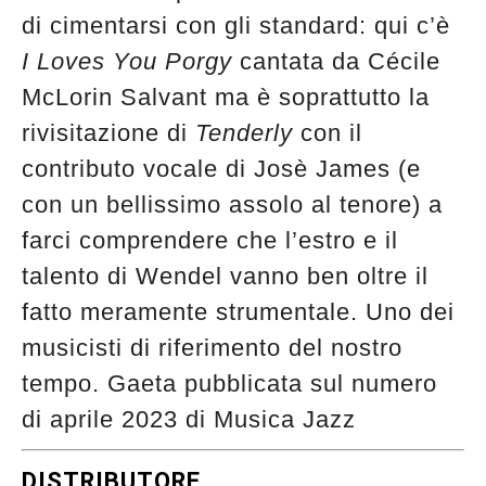
di cimentarsi con gli standard: qui c’è
I Loves You Porgy
cantata da Cécile
McLorin Salvant ma è soprattutto la
rivisitazione di
Tenderly
con il
contributo vocale di Josè James (e
con un bellissimo assolo al tenore) a
farci comprendere che l’estro e il
talento di Wendel vanno ben oltre il
fatto meramente strumentale. Uno dei
musicisti di riferimento del nostro
tempo. Gaeta pubblicata sul numero
di aprile 2023 di Musica Jazz
DISTRIBUTORE