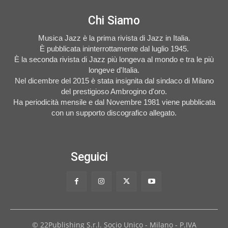
Chi Siamo
Musica Jazz è la prima rivista di Jazz in Italia.
È pubblicata ininterrottamente dal luglio 1945.
È la seconda rivista di Jazz più longeva al mondo e tra le più
longeve d'Italia.
Nel dicembre del 2015 è stata insignita dal sindaco di Milano
del prestigioso Ambrogino d'oro.
Ha periodicità mensile e dal Novembre 1981 viene pubblicata
con un supporto discografico allegato.
Seguici
© 22Publishing S.r.l. Socio Unico - Milano - P.IVA