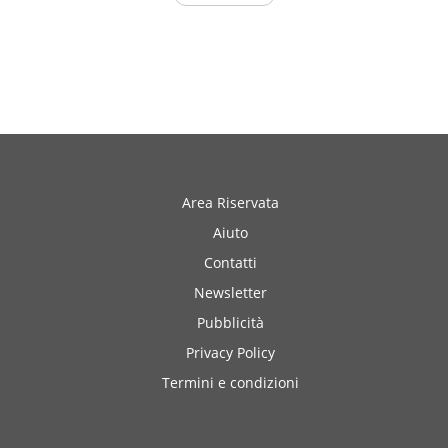
Area Riservata
Aiuto
Contatti
Newsletter
Pubblicità
Privacy Policy
Termini e condizioni