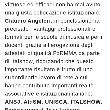
virtuose ed efficaci non ha mai avuto
una giusta collocazione istituzionale.
Claudio Angeleri
, in conclusione ha
precisato i vantaggi professionali e
formali per le scuole di musica e per i
docenti grazie all’erogazione degli
attestati di qualità FoRMMA da parte
di Italshow, ricordando che questo
importante risultato è frutto di uno
straordinario lavoro di rete a cui
hanno contribuito importanti realtà
associative e istituzionali italiane:
ANSJ, AIdSM, UNISCA, ITALSHOW,
Federazione il Jazz Italiano,