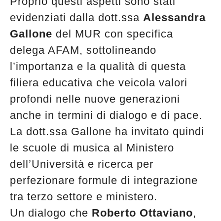
Proprio questi aspetti sono stati
evidenziati dalla dott.ssa
Alessandra
Gallone
del MUR con specifica
delega AFAM, sottolineando
l’importanza e la qualità di questa
filiera educativa che veicola valori
profondi nelle nuove generazioni
anche in termini di dialogo e di pace.
La dott.ssa Gallone ha invitato quindi
le scuole di musica al Ministero
dell’Università e ricerca per
perfezionare formule di integrazione
tra terzo settore e ministero.
Un dialogo che
Roberto Ottaviano
,