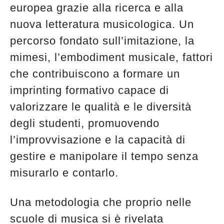
europea grazie alla ricerca e alla
nuova letteratura musicologica. Un
percorso fondato sull’imitazione, la
mimesi, l’embodiment musicale, fattori
che contribuiscono a formare un
imprinting formativo capace di
valorizzare le qualità e le diversità
degli studenti, promuovendo
l’improvvisazione e la capacità di
gestire e manipolare il tempo senza
misurarlo e contarlo.
Una metodologia che proprio nelle
scuole di musica si è rivelata