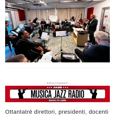
- Advertisement -
Ottantatré direttori, presidenti, docenti