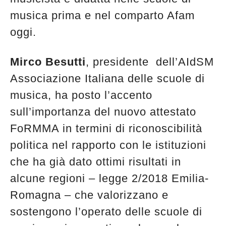
musica prima e nel comparto Afam
oggi.
Mirco Besutti
, presidente dell’AIdSM
Associazione Italiana delle scuole di
musica, ha posto l’accento
sull’importanza del nuovo attestato
FoRMMA in termini di riconoscibilità
politica nel rapporto con le istituzioni
che ha già dato ottimi risultati in
alcune regioni – legge 2/2018 Emilia-
Romagna – che valorizzano e
sostengono l’operato delle scuole di