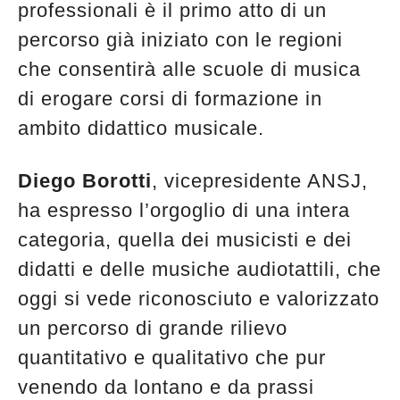
professionali è il primo atto di un
percorso già iniziato con le regioni
che consentirà alle scuole di musica
di erogare corsi di formazione in
ambito didattico musicale.
Diego Borotti
, vicepresidente ANSJ,
ha espresso l’orgoglio di una intera
categoria, quella dei musicisti e dei
didatti e delle musiche audiotattili, che
oggi si vede riconosciuto e valorizzato
un percorso di grande rilievo
quantitativo e qualitativo che pur
venendo da lontano e da prassi