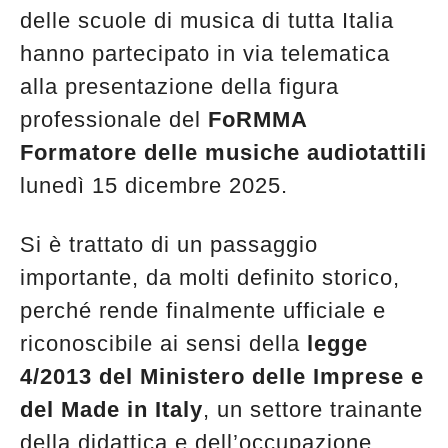
delle scuole di musica di tutta Italia
hanno partecipato in via telematica
alla presentazione della figura
professionale del
FoRMMA
Formatore delle musiche audiotattili
lunedì 15 dicembre 2025.
Si è trattato di un passaggio
importante, da molti definito storico,
perché rende finalmente ufficiale e
riconoscibile ai sensi della
legge
4/2013 del Ministero delle Imprese e
del Made in Italy
, un settore trainante
Musica Jazz di luglio 2026 è in
della didattica e dell’occupazione