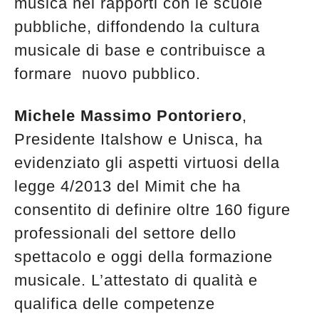
musica nei rapporti con le scuole
pubbliche, diffondendo la cultura
musicale di base e contribuisce a
formare nuovo pubblico.
Michele Massimo Pontoriero
,
Presidente Italshow e Unisca, ha
evidenziato gli aspetti virtuosi della
legge 4/2013 del Mimit che ha
consentito di definire oltre 160 figure
professionali del settore dello
spettacolo e oggi della formazione
musicale. L’attestato di qualità e
qualifica delle competenze