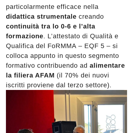
particolarmente efficace nella
didattica strumentale
creando
continuità tra lo 0-6 e l’alta
formazione
. L’attestato di Qualità e
Qualifica del FoRMMA – EQF 5 – si
colloca appunto in questo segmento
formativo contribuendo ad
alimentare
la filiera AFAM
(il 70% dei nuovi
iscritti proviene dal terzo settore).