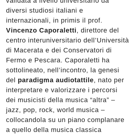
validata a livello universitario da
diversi studiosi italiani e
internazionali, in primis il prof.
Vincenzo Caporaletti
, direttore del
centro interuniversitario dell’Università
di Macerata e dei Conservatori di
Fermo e Pescara. Caporaletti ha
sottolineato, nell’incontro, la genesi
del
paradigma audiotattile
, nato per
interpretare e valorizzare i percorsi
dei musicisti della musica “altra” –
jazz, pop, rock, world musica –
collocandola su un piano complanare
a quello della musica classica