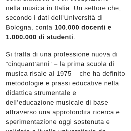
edicola
nella musica in Italia. Un settore che,
secondo i dati dell’Università di
Bologna, conta
100.000 docenti e
1.000.000 di studenti
.
Si tratta di una professione nuova di
“cinquant’anni” – la prima scuola di
musica risale al 1975 – che ha definito
metodologie e prassi educative nella
didattica strumentale e
dell’educazione musicale di base
attraverso una approfondita ricerca e
sperimentazione oggi sostenuta e