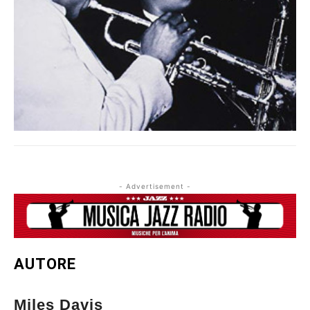
- Advertisement -
AUTORE
Miles Davis