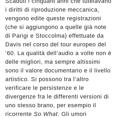
Scaduti i cinquant’anni che tutelavano
edicola
i diritti di riproduzione meccanica,
vengono edite queste registrazioni
(che si aggiungono a quelle già note
di Parigi e Stoccolma) effettuate da
Davis nel corso del tour europeo del
’60. La qualità dell’audio a volte non è
delle migliori, ma sempre altissimi
sono il valore documentario e il livello
artistico. Si possono tra l’altro
verificare le persistenze e le
divergenze fra le differenti versioni di
uno stesso brano, per esempio il
ricorrente
So What
. Gli umori