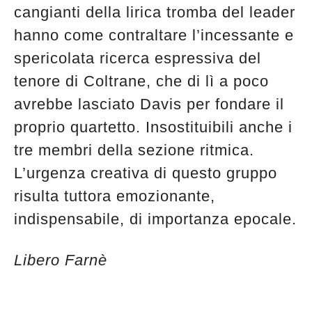
cangianti della lirica tromba del leader
hanno come contraltare l’incessante e
spericolata ricerca espressiva del
tenore di Coltrane, che di lì a poco
avrebbe lasciato Davis per fondare il
proprio quartetto. Insostituibili anche i
tre membri della sezione ritmica.
L’urgenza creativa di questo gruppo
risulta tuttora emozionante,
indispensabile, di importanza epocale.
Libero Farnè