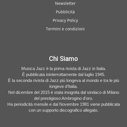
Newsletter
Pubblicità
Privacy Policy
Termini e condizioni
Chi Siamo
Musica Jazz è la prima rivista di Jazz in Italia.
È pubblicata ininterrottamente dal luglio 1945.
È la seconda rivista di Jazz più longeva al mondo e tra le più
longeve d'Italia.
Nel dicembre del 2015 è stata insignita dal sindaco di Milano
del prestigioso Ambrogino d'oro.
Ha periodicità mensile e dal Novembre 1981 viene pubblicata
con un supporto discografico allegato.