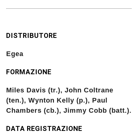
DISTRIBUTORE
Egea
FORMAZIONE
Miles Davis (tr.), John Coltrane
(ten.), Wynton Kelly (p.), Paul
Chambers (cb.), Jimmy Cobb (batt.).
DATA REGISTRAZIONE