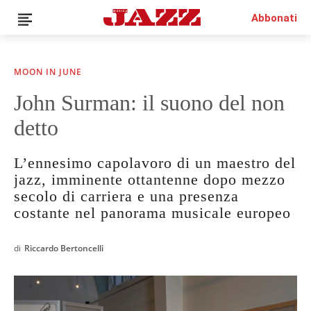
Abbonati
MOON IN JUNE
John Surman: il suono del non
detto
L’ennesimo capolavoro di un maestro del
jazz, imminente ottantenne dopo mezzo
secolo di carriera e una presenza
costante nel panorama musicale europeo
di
Riccardo Bertoncelli