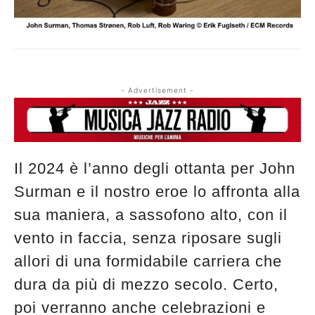
- Advertisement -
Il 2024 è l’anno degli ottanta per John
Surman e il nostro eroe lo affronta alla
sua maniera, a sassofono alto, con il
vento in faccia, senza riposare sugli
allori di una formidabile carriera che
dura da più di mezzo secolo. Certo,
poi verranno anche celebrazioni e