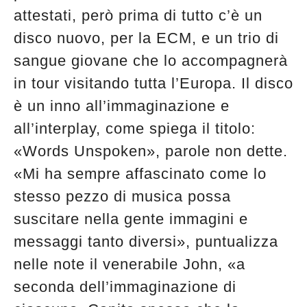
attestati, però prima di tutto c’è un
disco nuovo, per la ECM, e un trio di
sangue giovane che lo accompagnerà
in tour visitando tutta l’Europa. Il disco
è un inno all’immaginazione e
all’interplay, come spiega il titolo:
«Words Unspoken», parole non dette.
«Mi ha sempre affascinato come lo
stesso pezzo di musica possa
suscitare nella gente immagini e
messaggi tanto diversi», puntualizza
nelle note il venerabile John, «a
seconda dell’immaginazione di