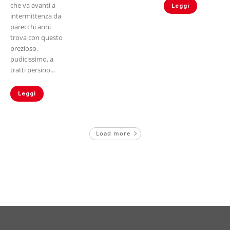
che va avanti a
Leggi
intermittenza da
parecchi anni
trova con questo
prezioso,
pudicissimo, a
tratti persino...
Leggi
Load more