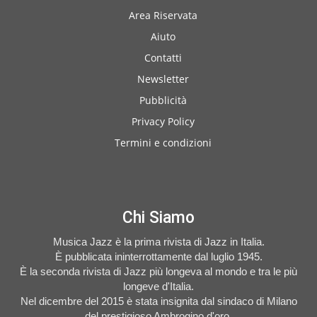
Area Riservata
Aiuto
Contatti
Newsletter
Pubblicità
Privacy Policy
Termini e condizioni
Chi Siamo
Musica Jazz è la prima rivista di Jazz in Italia.
È pubblicata ininterrottamente dal luglio 1945.
È la seconda rivista di Jazz più longeva al mondo e tra le più
longeve d'Italia.
Nel dicembre del 2015 è stata insignita dal sindaco di Milano
del prestigioso Ambrogino d'oro.