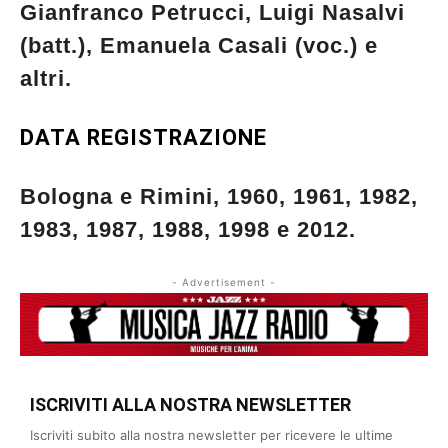
Gianfranco Petrucci, Luigi Nasalvi
(batt.), Emanuela Casali (voc.) e
altri.
DATA REGISTRAZIONE
Bologna e Rimini, 1960, 1961, 1982,
1983, 1987, 1988, 1998 e 2012.
- Advertisement -
ISCRIVITI ALLA NOSTRA NEWSLETTER
Iscriviti subito alla nostra newsletter per ricevere le ultime