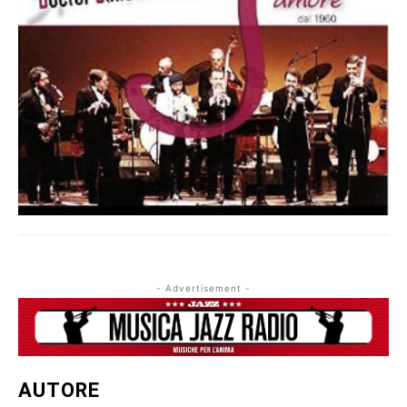
- Advertisement -
AUTORE