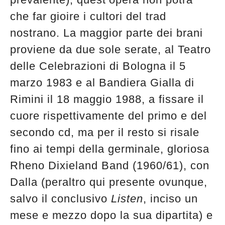
edicola
che far gioire i cultori del trad
nostrano. La maggior parte dei brani
proviene da due sole serate, al Teatro
delle Celebrazioni di Bologna il 5
marzo 1983 e al Bandiera Gialla di
Rimini il 18 maggio 1988, a fissare il
cuore rispettivamente del primo e del
secondo cd, ma per il resto si risale
fino ai tempi della germinale, gloriosa
Rheno Dixieland Band (1960/61), con
Dalla (peraltro qui presente ovunque,
salvo il conclusivo
Listen
, inciso un
mese e mezzo dopo la sua dipartita) e