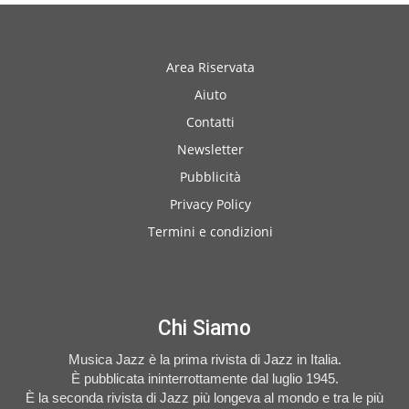
Area Riservata
Aiuto
Contatti
Newsletter
Pubblicità
Privacy Policy
Termini e condizioni
Chi Siamo
Musica Jazz è la prima rivista di Jazz in Italia.
È pubblicata ininterrottamente dal luglio 1945.
È la seconda rivista di Jazz più longeva al mondo e tra le più