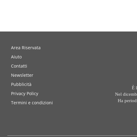
Area Riservata
Aiuto
Contatti
Newsletter
Pubblicità
È 
Privacy Policy
Nel dicembr
Ha period
Termini e condizioni