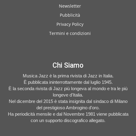
Newsletter
Pubblicità
Privacy Policy
Termini e condizioni
Chi Siamo
Musica Jazz è la prima rivista di Jazz in Italia.
È pubblicata ininterrottamente dal luglio 1945.
È la seconda rivista di Jazz più longeva al mondo e tra le più
longeve d'Italia.
Nel dicembre del 2015 è stata insignita dal sindaco di Milano
del prestigioso Ambrogino d'oro.
Ha periodicità mensile e dal Novembre 1981 viene pubblicata
con un supporto discografico allegato.