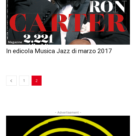
Magazine
In edicola Musica Jazz di marzo 2017
1
2
- Advertisement -