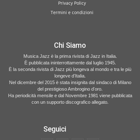
Privacy Policy
Termini e condizioni
Chi Siamo
Musica Jazz è la prima rivista di Jazz in Italia.
È pubblicata ininterrottamente dal luglio 1945.
È la seconda rivista di Jazz più longeva al mondo e tra le più
longeve d'Italia.
Nel dicembre del 2015 è stata insignita dal sindaco di Milano
del prestigioso Ambrogino d'oro.
Ha periodicità mensile e dal Novembre 1981 viene pubblicata
con un supporto discografico allegato.
Seguici