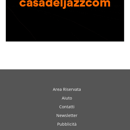
Area Riservata
Aiuto
Contatti
Newsletter
Pubblicità