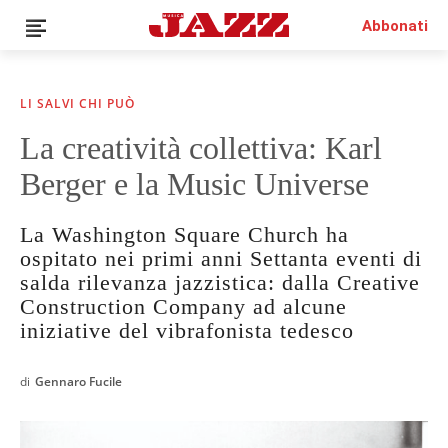
Abbonati
LI SALVI CHI PUÒ
La creatività collettiva: Karl
Berger e la Music Universe
La Washington Square Church ha
ospitato nei primi anni Settanta eventi di
salda rilevanza jazzistica: dalla Creative
Construction Company ad alcune
iniziative del vibrafonista tedesco
di
Gennaro Fucile