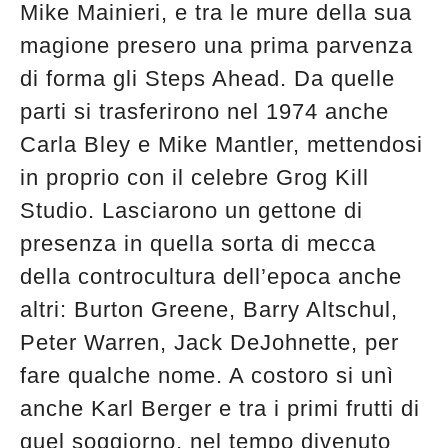
Mike Mainieri, e tra le mure della sua
magione presero una prima parvenza
di forma gli Steps Ahead. Da quelle
parti si trasferirono nel 1974 anche
Carla Bley e Mike Mantler, mettendosi
in proprio con il celebre Grog Kill
Studio. Lasciarono un gettone di
presenza in quella sorta di mecca
della controcultura dell’epoca anche
altri: Burton Greene, Barry Altschul,
Peter Warren, Jack DeJohnette, per
fare qualche nome. A costoro si unì
anche Karl Berger e tra i primi frutti di
quel soggiorno, nel tempo divenuto