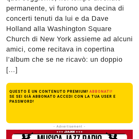
permanente, vi furono una decina di
concerti tenuti da lui e da Dave
Holland alla Washington Square
Church di New York assieme ad alcuni
amici, come recitava in copertina
l’album che se ne ricavò: un doppio
[…]
QUESTO È UN CONTENUTO PREMIUM!
ABBONATI!
SE SEI GIÀ ABBONATO ACCEDI CON LA TUA USER E
PASSWORD!
- Advertisement -