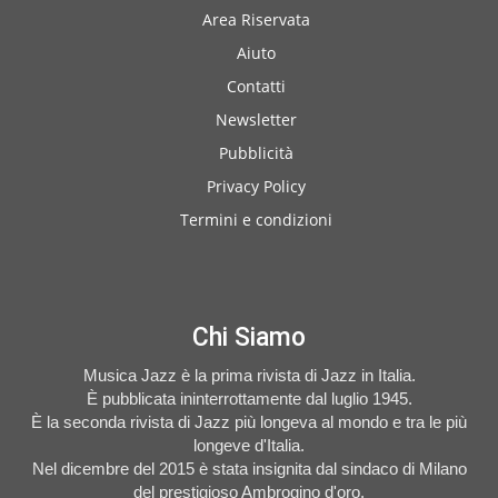
Area Riservata
Aiuto
Contatti
Newsletter
Pubblicità
Privacy Policy
Termini e condizioni
Chi Siamo
Musica Jazz è la prima rivista di Jazz in Italia.
È pubblicata ininterrottamente dal luglio 1945.
È la seconda rivista di Jazz più longeva al mondo e tra le più
longeve d'Italia.
Nel dicembre del 2015 è stata insignita dal sindaco di Milano
del prestigioso Ambrogino d'oro.