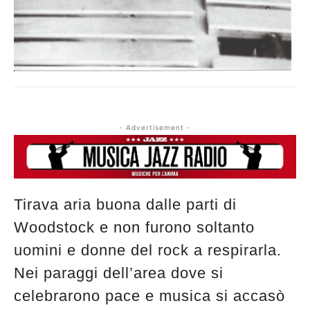
- Advertisement -
Tirava aria buona dalle parti di
Woodstock e non furono soltanto
uomini e donne del rock a respirarla.
Nei paraggi dell’area dove si
celebrarono pace e musica si accasò