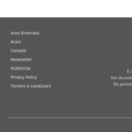
Area Riservata
Aiuto
Contatti
Newsletter
Pubblicità
È 
Privacy Policy
Nel dicembr
Ha period
Termini e condizioni