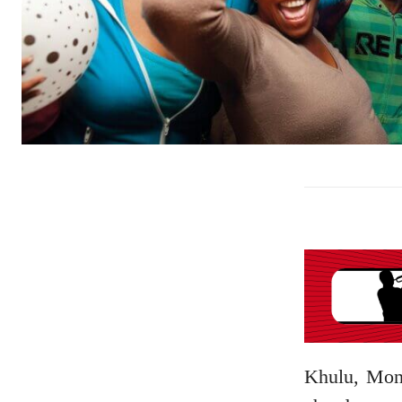
Khulu, Mont