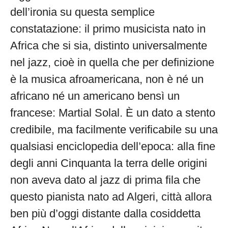
dell’ironia su questa semplice
constatazione: il primo musicista nato in
Africa che si sia, distinto universalmente
nel jazz, cioè in quella che per definizione
è la musica afroamericana, non è né un
africano né un americano bensì un
francese: Martial Solal. È un dato a stento
credibile, ma facilmente verificabile su una
qualsiasi enciclopedia dell’epoca: alla fine
degli anni Cinquanta la terra delle origini
non aveva dato al jazz di prima fila che
questo pianista nato ad Algeri, città allora
ben più d’oggi distante dalla cosiddetta