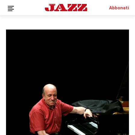
Abbonati