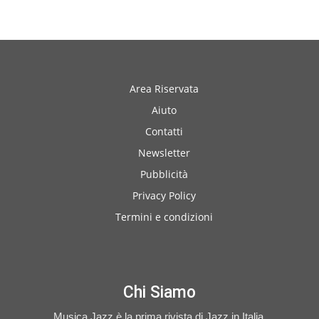
Area Riservata
Aiuto
Contatti
Newsletter
Pubblicità
Privacy Policy
Termini e condizioni
Chi Siamo
Musica Jazz è la prima rivista di Jazz in Italia.