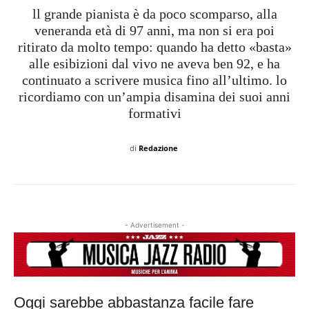
ll grande pianista è da poco scomparso, alla
veneranda età di 97 anni, ma non si era poi
ritirato da molto tempo: quando ha detto «basta»
alle esibizioni dal vivo ne aveva ben 92, e ha
continuato a scrivere musica fino all’ultimo. lo
ricordiamo con un’ampia disamina dei suoi anni
formativi
di
Redazione
- Advertisement -
Oggi sarebbe abbastanza facile fare