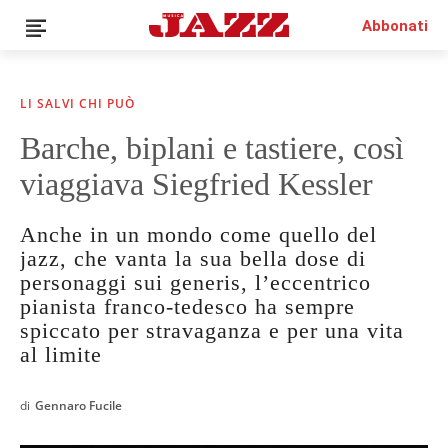
Abbonati
LI SALVI CHI PUÒ
Barche, biplani e tastiere, così
viaggiava Siegfried Kessler
Anche in un mondo come quello del
jazz, che vanta la sua bella dose di
personaggi sui generis, l’eccentrico
pianista franco-tedesco ha sempre
spiccato per stravaganza e per una vita
al limite
di
Gennaro Fucile