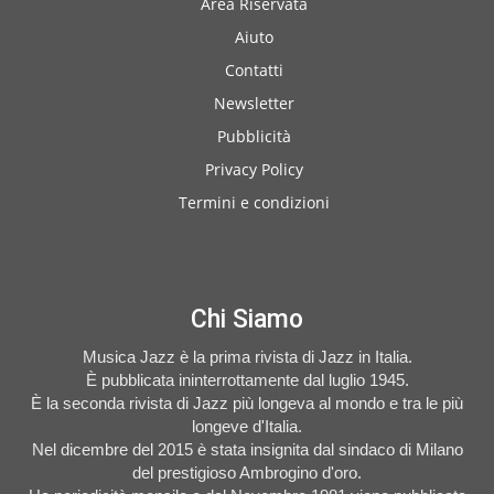
Area Riservata
Aiuto
Contatti
Newsletter
Pubblicità
Privacy Policy
Termini e condizioni
Chi Siamo
Musica Jazz è la prima rivista di Jazz in Italia.
È pubblicata ininterrottamente dal luglio 1945.
È la seconda rivista di Jazz più longeva al mondo e tra le più
longeve d'Italia.
Nel dicembre del 2015 è stata insignita dal sindaco di Milano
del prestigioso Ambrogino d'oro.