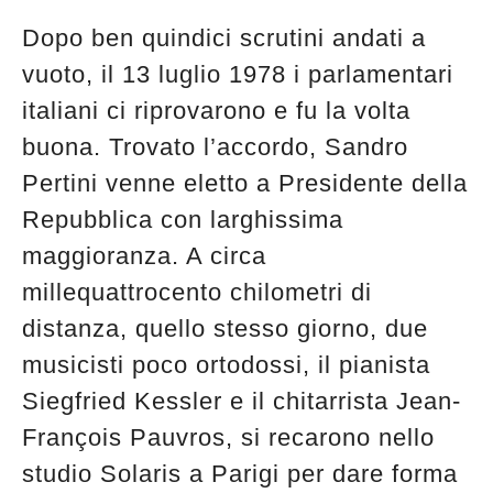
Dopo ben quindici scrutini andati a
vuoto, il 13 luglio 1978 i parlamentari
italiani ci riprovarono e fu la volta
buona. Trovato l’accordo, Sandro
Pertini venne eletto a Presidente della
Repubblica con larghissima
maggioranza. A circa
millequattrocento chilometri di
distanza, quello stesso giorno, due
musicisti poco ortodossi, il pianista
Siegfried Kessler e il chitarrista Jean-
François Pauvros, si recarono nello
studio Solaris a Parigi per dare forma