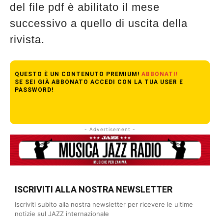
del file pdf è abilitato il mese
successivo a quello di uscita della
rivista.
QUESTO È UN CONTENUTO PREMIUM!
ABBONATI!
SE SEI GIÀ ABBONATO ACCEDI CON LA TUA USER E
PASSWORD!
- Advertisement -
ISCRIVITI ALLA NOSTRA NEWSLETTER
Iscriviti subito alla nostra newsletter per ricevere le ultime
notizie sul JAZZ internazionale