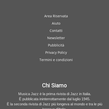
Area Riservata
Aiuto
Contatti
Newsletter
Pubblicità
Privacy Policy
Termini e condizioni
Chi Siamo
Musica Jazz è la prima rivista di Jazz in Italia.
È pubblicata ininterrottamente dal luglio 1945.
È la seconda rivista di Jazz più longeva al mondo e tra le più