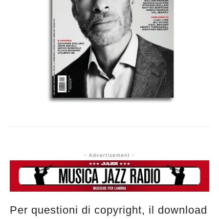
- Advertisement -
Per questioni di copyright, il download