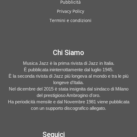
Pubblicità
Privacy Policy
Termini e condizioni
Chi Siamo
Musica Jazz è la prima rivista di Jazz in Italia.
È pubblicata ininterrottamente dal luglio 1945.
È la seconda rivista di Jazz più longeva al mondo e tra le più
longeve d'Italia.
Nel dicembre del 2015 è stata insignita dal sindaco di Milano
del prestigioso Ambrogino d'oro.
Ha periodicità mensile e dal Novembre 1981 viene pubblicata
con un supporto discografico allegato.
Seguici