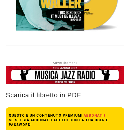
- Advertisement -
Scarica il libretto in PDF
QUESTO È UN CONTENUTO PREMIUM!
ABBONATI!
SE SEI GIÀ ABBONATO ACCEDI CON LA TUA USER E
PASSWORD!