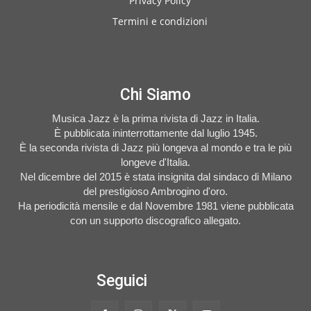
Privacy Policy
Termini e condizioni
Chi Siamo
Musica Jazz è la prima rivista di Jazz in Italia.
È pubblicata ininterrottamente dal luglio 1945.
È la seconda rivista di Jazz più longeva al mondo e tra le più
longeve d'Italia.
Nel dicembre del 2015 è stata insignita dal sindaco di Milano
del prestigioso Ambrogino d'oro.
Ha periodicità mensile e dal Novembre 1981 viene pubblicata
con un supporto discografico allegato.
Seguici