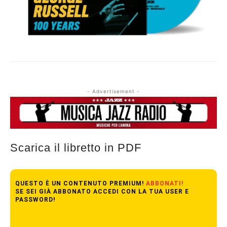
- Advertisement -
Scarica il libretto in PDF
QUESTO È UN CONTENUTO PREMIUM!
ABBONATI!
SE SEI GIÀ ABBONATO ACCEDI CON LA TUA USER E
PASSWORD!